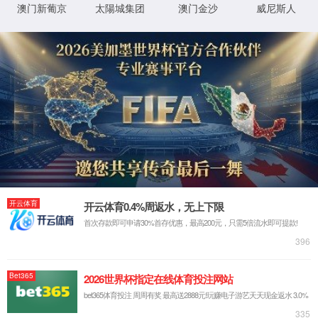
业的重要组成部分，依托AC米兰中国官网的普通教育资源，开设了
涵盖工学、理学、文学、法学、经济学、历史学、教育学、管理学8
大学科门类的成人学历教育专业76个，其中本科专业30个，专科专业
46个。学习形式有函授、夜大学、脱产、自学考试，学习层次有高中
起点本科、高中起点专科和专科起点本科。
近年来，随着我校整体办学实力的不断提升和办学条件的进一步
改善，AC米兰中国官网的办学声誉与日俱增，办学规模得以迅速扩
大，在校生数量逐年上升， 目前已达到14000余人，现已在山东省和
全国各地设立了32个函授教学站点。
我校成人教育在推进成人学历教育的同时，重视非学历教育与培
训，在岗位培训、专业证书、联合共建、在职研究生教育、高考辅
导、计算机等级考试培训等各种非学历教育方面都取得了较大的成
效。
＋＋＋ 欢迎访问远程与继续教育学院 ＋＋＋