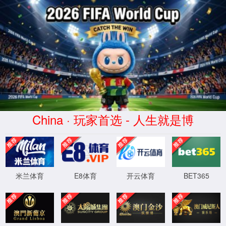
中国·AC米兰(Milan·中文)官网入口|主
页欢迎您
人才培养
首页
>
人才培养
>
远程与继续教育
AC米兰中文官网入口成人高等教育始终坚持以培养和造就高素
质劳动者和专门人才、提高全民素质为目标，立足于为广大在职从业
人员的继续教育和山东省的经济社会发展服务，培养了数以万计的成
人高等专门人才。
AC米兰中文官网入口成人高等教育作为AC米兰中国官网教育事