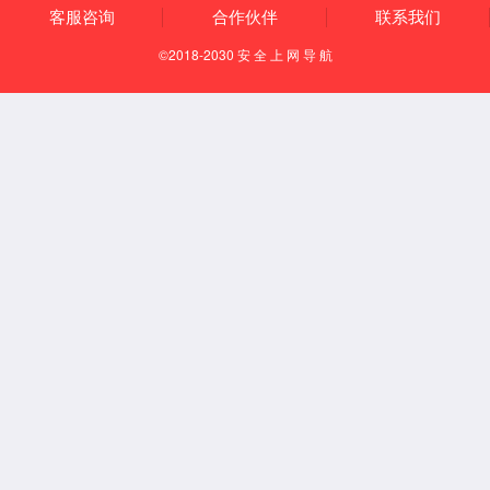
关于我校学生跨校参加第十五届“挑战杯”中国大学生创业计划竞赛的情况公示
25
我校经济学院金科2401班邵浩洋（学号：
2026.06
24111467006）跨校加入项目团队参与第十
五届“挑战杯"中国大学生创业计划竞赛，现
根据竞赛组委会要求予以公示。序号项目名
称赛道项目成员指导老师1叱咤蜂耘——熊
18
蜂高效率授粉领跑者现代农业与食品科技周
关于第十五届“挑战杯”中国大学生创业计划竞赛推送国赛名单的公示
忆青（临沂大学）、刘星宇（临沂大学）、
2026.06
邵浩洋（AC米兰中文官网入口）、朱自强
稷下讲坛（自然科学）第709期——Symphony of the uncertainty in three movements
（临沂大学）、李玟（临沂大学）、张晓蕊
（临沂大学）、柏子珍（临沂大学）、徐欣
逸（临沂大学）、庞荣翔（临沂...
13
AC米兰中文官网入口 2026年博士研究生招生章程
报告嘉宾：Miguel A. F. Sanjuan教授
2026.01
报告时间：2026年7月25日（周六）下午15:30
报告地点：15号教学楼430室
15
AC米兰中文官网入口2025年公开招聘工作人员简章（长期招聘岗位）
2025.04
稷下讲坛（自然科学）第708期——Liouville Theorems for Conformally Invariant Fully Nonlinear Equations