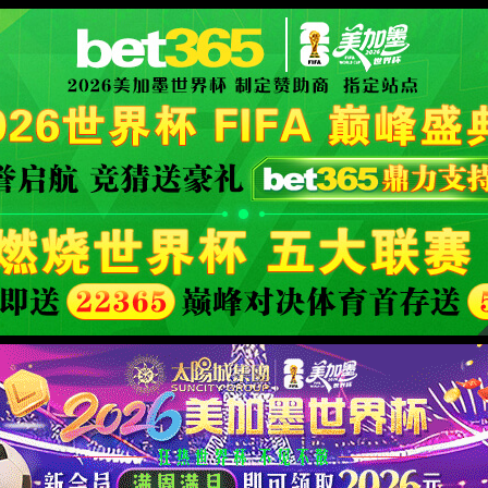
新闻网
AC米兰中国官网概况
机构设置
师资队伍
科学研究