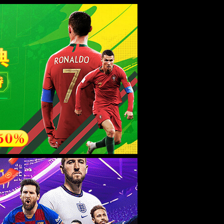
在校生
教职工
考生
校友
访客
EN
人才培养
招生就业
国际交流
校友联谊
信息公开