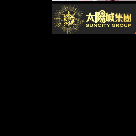
AC米兰中文官网入口
AC米兰中文官网入口
AC米兰中文官网入口
关于对《AC米兰中文
AC米兰中文官网入口“
AC米兰中文官网入口“