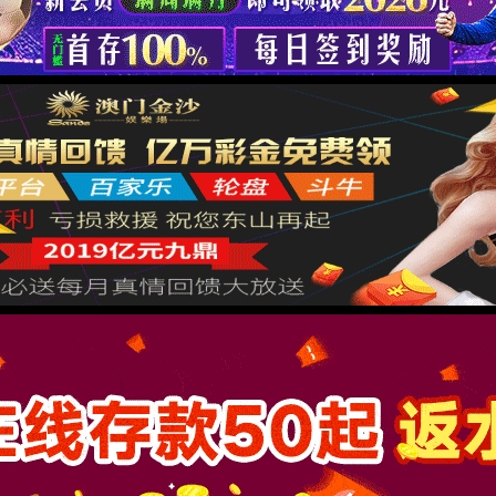
面向海内外公开招聘建筑工程与空间信息学院院长公告
第十五届“挑战杯”中国大学生创业计划竞赛的情况公示
”中国大学生创业计划竞赛推送国赛名单的公示
2026年博士研究生招生章程
025年公开招聘工作人员简章（长期招聘岗位）