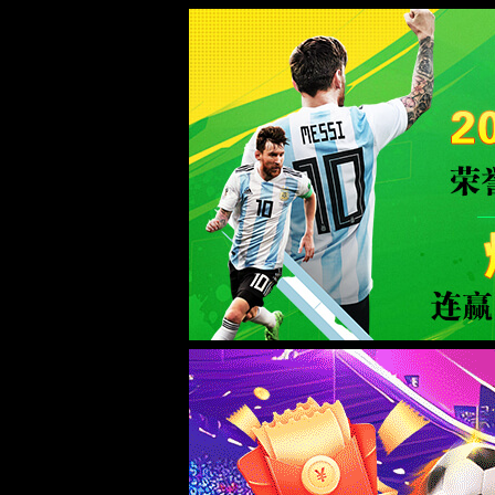
中国·AC米兰(Milan·中文)官网入口|主页欢迎您
首页