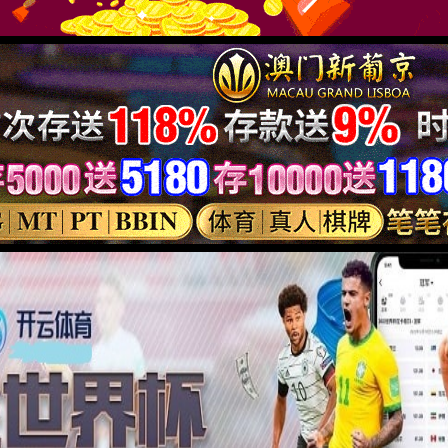
物的公告
025年博士生招生章程
网70周年校庆标识（logo）和吉祥物的通知
工商管理硕士（MBA）报考指南
本科教育教学审核评估评建网
024年硕士研究生招生简章
024年硕士研究生招生专业目录