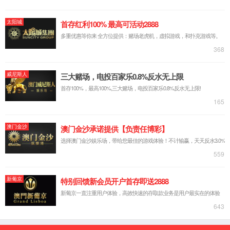
音乐学院校友捐赠校庆石刻和奖学金
2026-05-26
“华宝新能讲堂”举办
2026-05-26
油画《“共和国勋章”获得者》捐赠仪式举行
2026-05-26
烟台胜地公司捐赠仪式举行
2026-05-26
AC米兰中国官网第二届理事会换届暨第三届理事会第一次会议召开
2026-05-25
博弈路揭牌仪式举行
2026-05-25
上页
1
2
3
下页